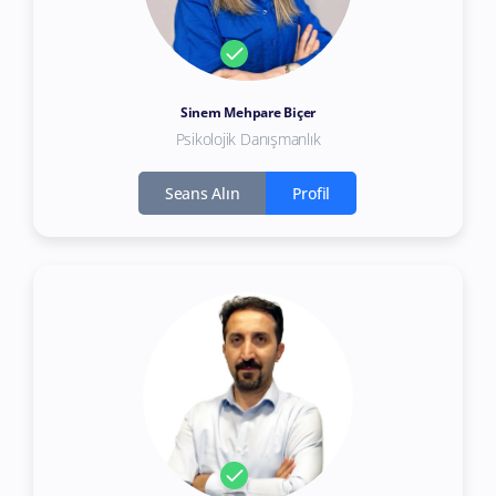
Sinem Mehpare Biçer
Psikolojik Danışmanlık
Seans Alın
Profil