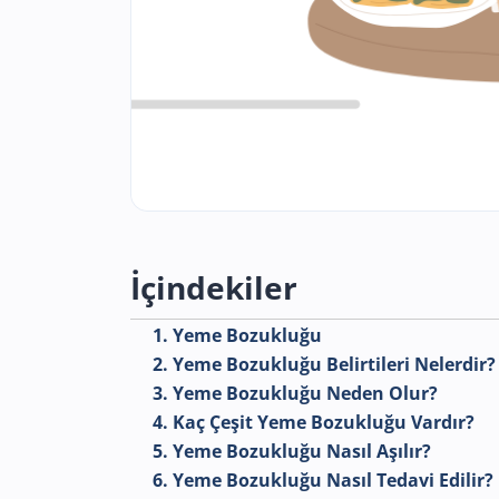
İçindekiler
1. Yeme Bozukluğu
2. Yeme Bozukluğu Belirtileri Nelerdir?
3. Yeme Bozukluğu Neden Olur?
4. Kaç Çeşit Yeme Bozukluğu Vardır?
5. Yeme Bozukluğu Nasıl Aşılır?
6. Yeme Bozukluğu Nasıl Tedavi Edilir?