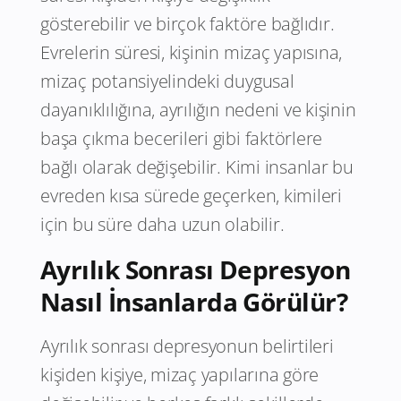
gösterebilir ve birçok faktöre bağlıdır.
Evrelerin süresi, kişinin mizaç yapısına,
mizaç potansiyelindeki duygusal
dayanıklılığına, ayrılığın nedeni ve kişinin
başa çıkma becerileri gibi faktörlere
bağlı olarak değişebilir. Kimi insanlar bu
evreden kısa sürede geçerken, kimileri
için bu süre daha uzun olabilir.
Ayrılık Sonrası Depresyon
Nasıl İnsanlarda Görülür?
Ayrılık sonrası depresyonun belirtileri
kişiden kişiye, mizaç yapılarına göre