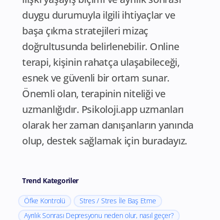
duygu durumuyla ilgili ihtiyaçlar ve
başa çıkma stratejileri mizaç
doğrultusunda belirlenebilir. Online
terapi, kişinin rahatça ulaşabileceği,
esnek ve güvenli bir ortam sunar.
Önemli olan, terapinin niteliği ve
uzmanlığıdır. Psikoloji.app uzmanları
olarak her zaman danışanların yanında
olup, destek sağlamak için buradayız.
Trend Kategoriler
Öfke Kontrolü
Stres / Stres İle Baş Etme
Ayrılık Sonrası Depresyonu neden olur, nasıl geçer?