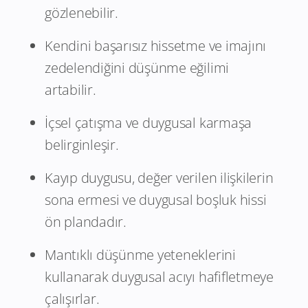
gözlenebilir.
Kendini başarısız hissetme ve imajını
zedelendiğini düşünme eğilimi
artabilir.
İçsel çatışma ve duygusal karmaşa
belirginleşir.
Kayıp duygusu, değer verilen ilişkilerin
sona ermesi ve duygusal boşluk hissi
ön plandadır.
Mantıklı düşünme yeteneklerini
kullanarak duygusal acıyı hafifletmeye
çalışırlar.