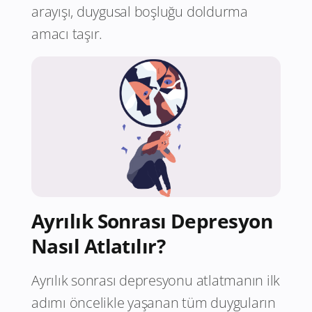
arayışı, duygusal boşluğu doldurma
amacı taşır.
Ayrılık Sonrası Depresyon
Nasıl Atlatılır?
Ayrılık sonrası depresyonu atlatmanın ilk
adımı öncelikle yaşanan tüm duyguların