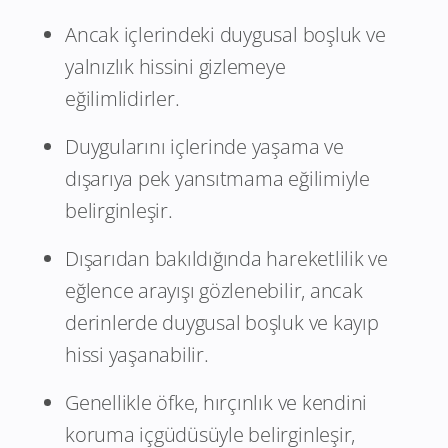
Ancak içlerindeki duygusal boşluk ve
yalnızlık hissini gizlemeye
eğilimlidirler.
Duygularını içlerinde yaşama ve
dışarıya pek yansıtmama eğilimiyle
belirginleşir.
Dışarıdan bakıldığında hareketlilik ve
eğlence arayışı gözlenebilir, ancak
derinlerde duygusal boşluk ve kayıp
hissi yaşanabilir.
Genellikle öfke, hırçınlık ve kendini
koruma içgüdüsüyle belirginleşir,