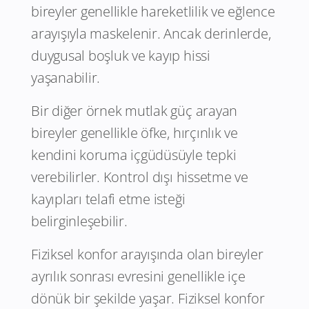
bireyler genellikle hareketlilik ve eğlence
arayışıyla maskelenir. Ancak derinlerde,
duygusal boşluk ve kayıp hissi
yaşanabilir.
Bir diğer örnek mutlak güç arayan
bireyler genellikle öfke, hırçınlık ve
kendini koruma içgüdüsüyle tepki
verebilirler. Kontrol dışı hissetme ve
kayıpları telafi etme isteği
belirginleşebilir.
Fiziksel konfor arayışında olan bireyler
ayrılık sonrası evresini genellikle içe
dönük bir şekilde yaşar. Fiziksel konfor