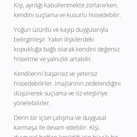
Kişi, ayrılığı kabullenmekte zorlanırken,
kendini suçlama ve kusurlu hissedebilir.
Yoğun üzüntü ve kayıp duygularıyla
belirginleşir. Yakın ilişkilerdeki
kopukluğa bağlı olarak kendini değersiz
hissetme ve yalnızlık artabilir.
Kendilerini başarısız ve yetersiz
hissedebilirler. İmajlarının zedelendiğini
düşünerek suçlama ve öz eleştiriye
yönelebilirler.
Derin bir içsel çatışma ve duygusal
karmaşa ile devam edebilir. Kişi,