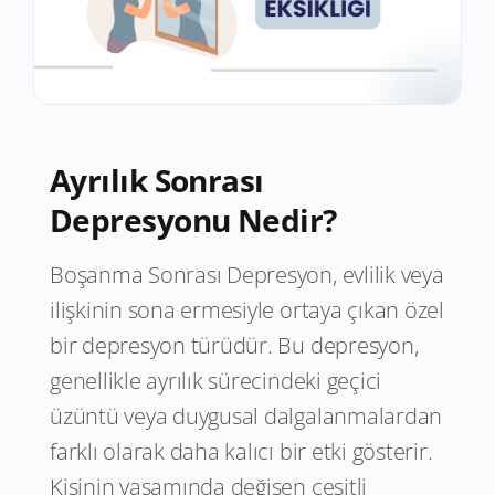
Ayrılık Sonrası
Depresyonu Nedir?
Boşanma Sonrası Depresyon, evlilik veya
ilişkinin sona ermesiyle ortaya çıkan özel
bir depresyon türüdür. Bu depresyon,
genellikle ayrılık sürecindeki geçici
üzüntü veya duygusal dalgalanmalardan
farklı olarak daha kalıcı bir etki gösterir.
Kişinin yaşamında değişen çeşitli