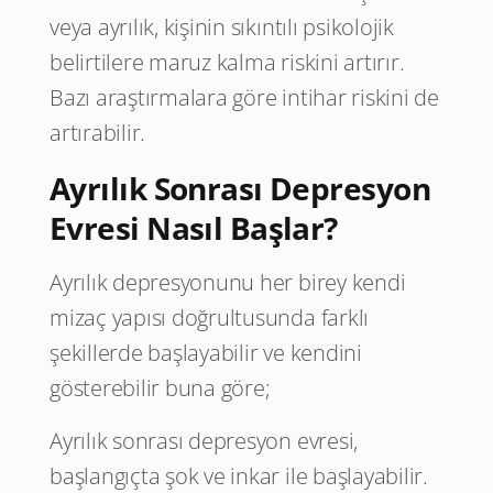
veya ayrılık, kişinin sıkıntılı psikolojik
belirtilere maruz kalma riskini artırır.
Bazı araştırmalara göre intihar riskini de
artırabilir.
Ayrılık Sonrası Depresyon
Evresi Nasıl Başlar?
Ayrılık depresyonunu her birey kendi
mizaç yapısı doğrultusunda farklı
şekillerde başlayabilir ve kendini
gösterebilir buna göre;
Ayrılık sonrası depresyon evresi,
başlangıçta şok ve inkar ile başlayabilir.