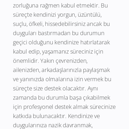
zorluğuna rağmen kabul etmektir. Bu
süreçte kendinizi yorgun, üzüntülü,
suçlu, öfkeli, hissedebilirsiniz ancak bu
duyguları bastırmadan bu durumun
geçici olduğunu kendinize hatırlatarak
kabul edip, yaşamanız süreciniz için
önemlidir. Yakın çevrenizden,
ailenizden, arkadaşlarınızla paylaşmak
ve yanınızda olmalarına izin vermek bu
süreçte size destek olacaktır. Aynı
zamanda bu durumla başa çıkabilmek
için profesyonel destek almak sürecinize
katkıda bulunacaktır. Kendinize ve
duygularınıza nazik davranmak,