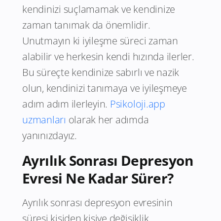
kendinizi suçlamamak ve kendinize
zaman tanımak da önemlidir.
Unutmayın ki iyileşme süreci zaman
alabilir ve herkesin kendi hızında ilerler.
Bu süreçte kendinize sabırlı ve nazik
olun, kendinizi tanımaya ve iyileşmeye
adım adım ilerleyin.
Psikoloji.app
uzmanları
olarak her adımda
yanınızdayız.
Ayrılık Sonrası Depresyon
Evresi Ne Kadar Sürer?
Ayrılık sonrası depresyon evresinin
süresi kişiden kişiye değişiklik