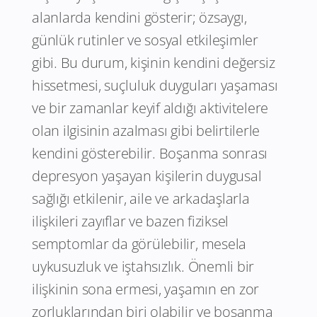
alanlarda kendini gösterir; özsaygı,
günlük rutinler ve sosyal etkileşimler
gibi. Bu durum, kişinin kendini değersiz
hissetmesi, suçluluk duyguları yaşaması
ve bir zamanlar keyif aldığı aktivitelere
olan ilgisinin azalması gibi belirtilerle
kendini gösterebilir. Boşanma sonrası
depresyon yaşayan kişilerin duygusal
sağlığı etkilenir, aile ve arkadaşlarla
ilişkileri zayıflar ve bazen fiziksel
semptomlar da görülebilir, mesela
uykusuzluk ve iştahsızlık. Önemli bir
ilişkinin sona ermesi, yaşamın en zor
zorluklarından biri olabilir ve boşanma