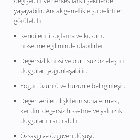
değişebilir ve herkes farklı şekillerde
yaşayabilir. Ancak genellikle şu belirtiler
görülebilir:
Kendilerini suçlama ve kusurlu
hissetme eğiliminde olabilirler.
Değersizlik hissi ve olumsuz öz eleştiri
duyguları yoğunlaşabilir.
Yoğun üzüntü ve hüzünle belirginleşir.
Değer verilen ilişkilerin sona ermesi,
kendini değersiz hissetme ve yalnızlık
duygularını artırabilir.
Özsaygı ve özgüven düşüşü